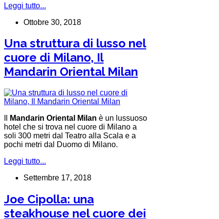
Leggi tutto...
Ottobre 30, 2018
Una struttura di lusso nel
cuore di Milano, Il
Mandarin Oriental Milan
Il
Mandarin Oriental Milan
è un lussuoso
hotel che si trova nel cuore di Milano a
soli 300 metri dal Teatro alla Scala e a
pochi metri dal Duomo di Milano.
Leggi tutto...
Settembre 17, 2018
Joe Cipolla: una
steakhouse nel cuore dei