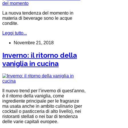
La nuova tendenza del momento in
materia di beverage sono le acque
condite.
Leggi tutto...
Novembre 21, 2018
Inverno: il ritorno della
vaniglia in cucina
Il nuovo trend per l’inverno di quest'anno,
è il ritorno della vaniglia, come
ingrediente principale per le fragranze
ma usata anche in ambito culinario (per
cocktail o pasticceria di alto livello), nei
ristoranti stellati o nei bar di tendenza
delle varie capitali europee.