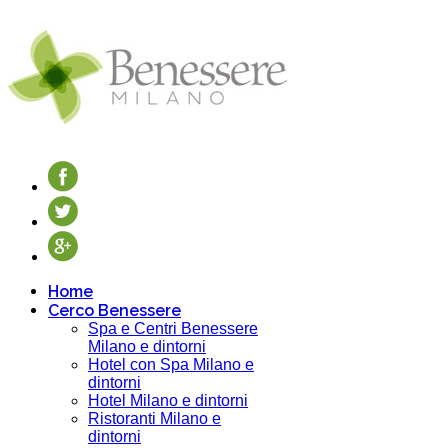
Home
Cerco Benessere
Spa e Centri Benessere
Milano e dintorni
Hotel con Spa Milano e
dintorni
Hotel Milano e dintorni
Ristoranti Milano e
dintorni