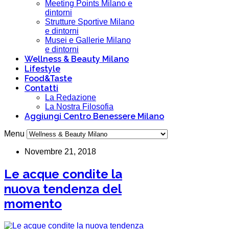
Meeting Points Milano e
dintorni
Strutture Sportive Milano
e dintorni
Musei e Gallerie Milano
e dintorni
Wellness & Beauty Milano
Lifestyle
Food&Taste
Contatti
La Redazione
La Nostra Filosofia
Aggiungi Centro Benessere Milano
Menu
Novembre 21, 2018
Le acque condite la
nuova tendenza del
momento