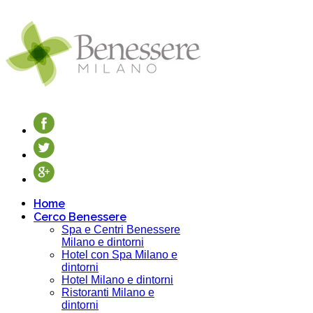
Home
Cerco Benessere
Spa e Centri Benessere
Milano e dintorni
Hotel con Spa Milano e
dintorni
Hotel Milano e dintorni
Ristoranti Milano e
dintorni