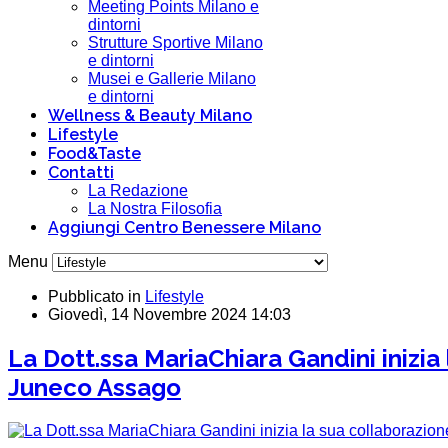
Meeting Points Milano e
dintorni
Strutture Sportive Milano
e dintorni
Musei e Gallerie Milano
e dintorni
Wellness & Beauty Milano
Lifestyle
Food&Taste
Contatti
La Redazione
La Nostra Filosofia
Aggiungi Centro Benessere Milano
Menu
Pubblicato in
Lifestyle
Giovedì, 14 Novembre 2024 14:03
La Dott.ssa MariaChiara Gandini inizia
Juneco Assago