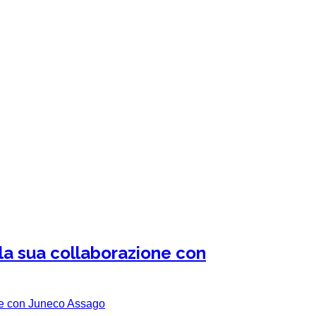
 la sua collaborazione con