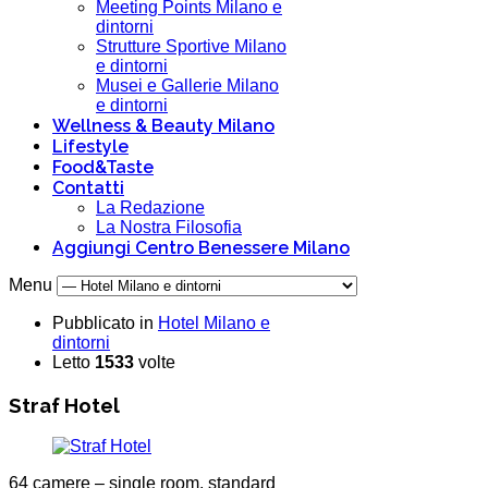
Meeting Points Milano e
dintorni
Strutture Sportive Milano
e dintorni
Musei e Gallerie Milano
e dintorni
Wellness & Beauty Milano
Lifestyle
Food&Taste
Contatti
La Redazione
La Nostra Filosofia
Aggiungi Centro Benessere Milano
Menu
Pubblicato in
Hotel Milano e
dintorni
Letto
1533
volte
Straf Hotel
64 camere – single room, standard