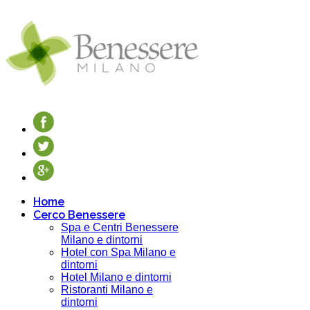
Home
Cerco Benessere
Spa e Centri Benessere
Milano e dintorni
Hotel con Spa Milano e
dintorni
Hotel Milano e dintorni
Ristoranti Milano e
dintorni